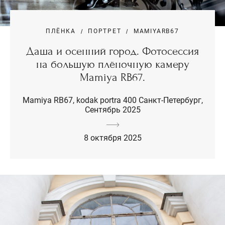
ПЛЁНКА
ПОРТРЕТ
MAMIYARB67
Даша и осенний город. Фотосессия
на большую плёночную камеру
Mamiya RB67.
Mamiya RB67, kodak portra 400 Санкт-Петербург,
Сентябрь 2025
8 октября 2025