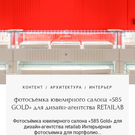
КОНТЕНТ
АРХИТЕКТУРА
ИНТЕРЬЕР
фотосъёмка ювелирного салона «585
GOLD» для дизайн-агентства RETAILAB
Фотосъёмка ювелирного салона «585 Gold» для
дизайн-агентства retailab Интерьерная
фотосъемка для портфолио...