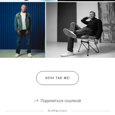
ХОЧУ ТАК ЖЕ!
Поделиться ссылкой
ПОРТФОЛИО