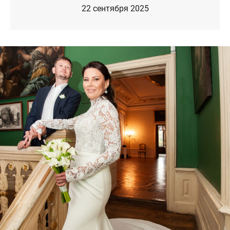
22 сентября 2025