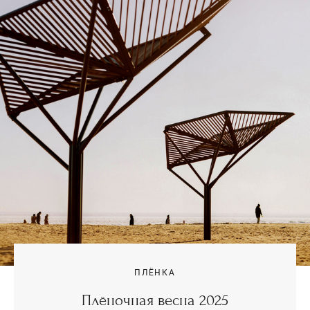
ПЛЁНКА
Плёночная весна 2025