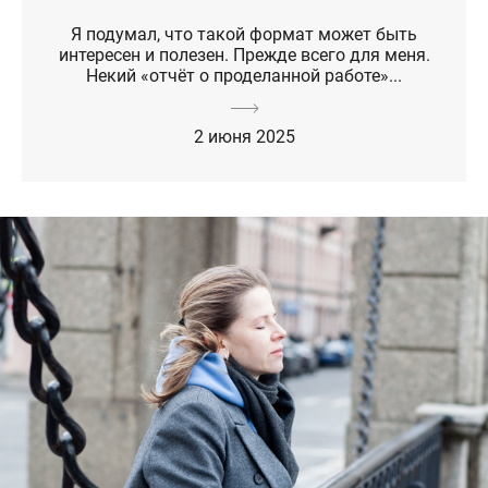
Я подумал, что такой формат может быть
интересен и полезен. Прежде всего для меня.
Некий «отчёт о проделанной работе»...
2 июня 2025