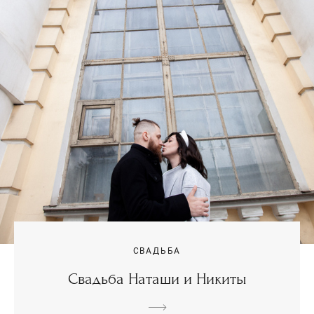
СВАДЬБА
Свадьба Наташи и Никиты