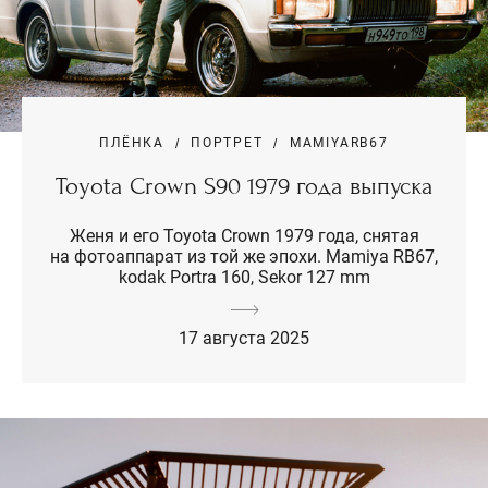
ПЛЁНКА
ПОРТРЕТ
MAMIYARB67
Toyota Crown S90 1979 года выпуска
Женя и его Toyota Crown 1979 года, снятая
на фотоаппарат из той же эпохи. Mamiya RB67,
kodak Portra 160, Sekor 127 mm
17 августа 2025