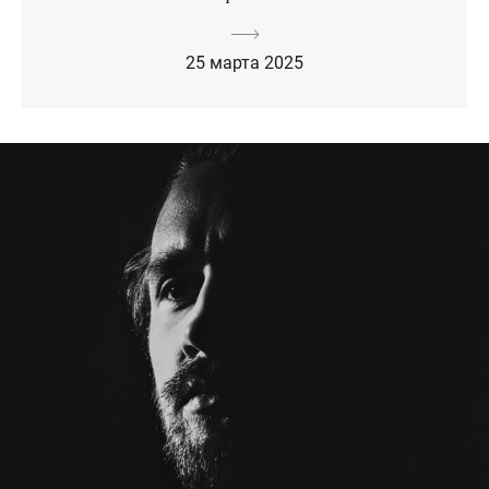
25 марта 2025