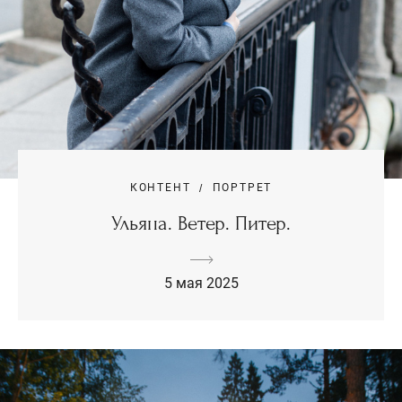
КОНТЕНТ
ПОРТРЕТ
Ульяна. Ветер. Питер.
5 мая 2025