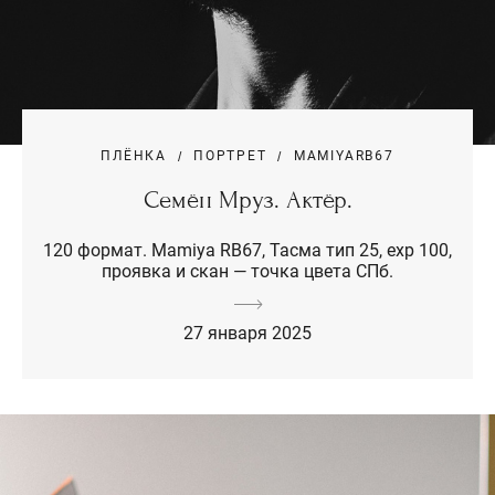
ПЛЁНКА
ПОРТРЕТ
MAMIYARB67
Семён Мруз. Актёр.
120 формат. Mamiya RB67, Тасма тип 25, exp 100,
проявка и скан — точка цвета СПб.
27 января 2025