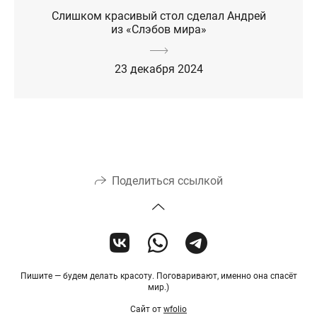
Слишком красивый стол сделал Андрей
из «Слэбов мира»
23 декабря 2024
Поделиться ссылкой
Пишите — будем делать красоту. Поговаривают, именно она спасёт
мир.)
Сайт от
wfolio