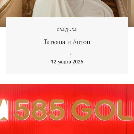
СВАДЬБА
Татьяна и Антон
12 марта 2026