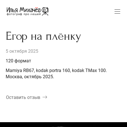
Егор на плёнку
5 октября 2025
120 формат
Mamiya RB67, kodak portra 160, kodak TMax 100.
Москва, октябрь 2025.
Оставить отзыв