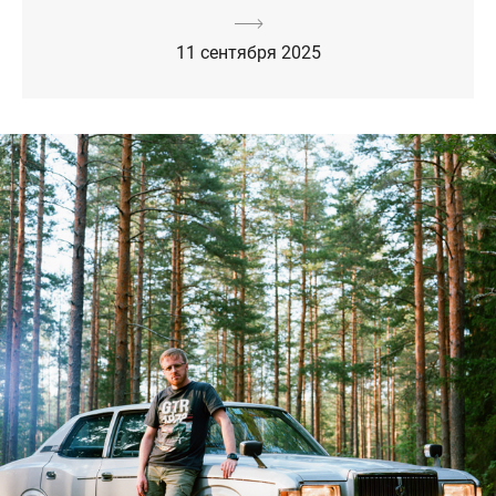
11 сентября 2025