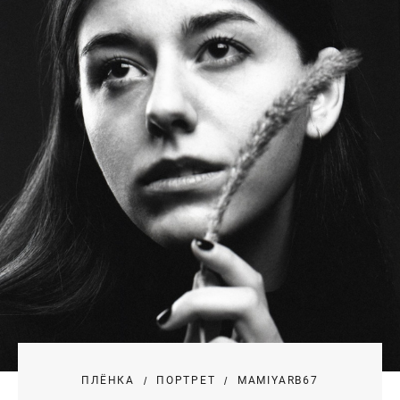
ПЛЁНКА
ПОРТРЕТ
MAMIYARB67