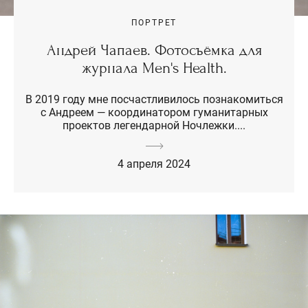
ПОРТРЕТ
Андрей Чапаев. Фотосъёмка для
журнала Men's Health.
В 2019 году мне посчастливилось познакомиться
с Андреем — координатором гуманитарных
проектов легендарной Ночлежки....
4 апреля 2024