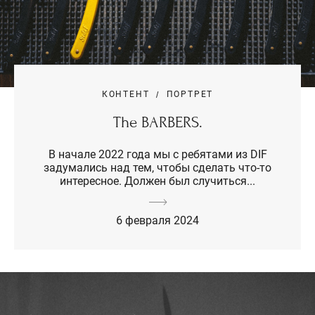
КОНТЕНТ
ПОРТРЕТ
The BARBERS.
В начале 2022 года мы с ребятами из DIF
задумались над тем, чтобы сделать что-то
интересное. Должен был случиться...
6 февраля 2024