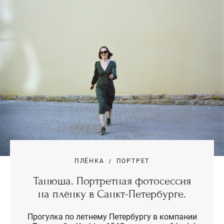
ПЛЁНКА
ПОРТРЕТ
Танюша. Портретная фотосессия
на плёнку в Санкт-Петербурге.
Прогулка по летнему Петербургу в компании