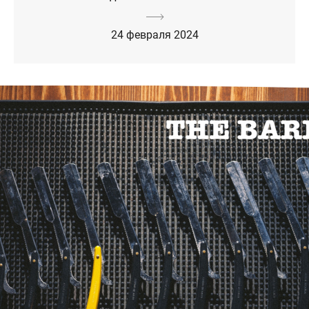
24 февраля 2024