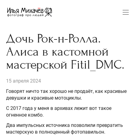
Дочь Рок-н-Ролла.
Алиса в кастомной
мастерской Fitil_DMC.
15 апреля 2024
Говорят ничто так хорошо не продаёт, как красивые
девушки и красивые мотоциклы.
С 2017 года у меня в архивах лежит вот такое
огненное комбо.
Два импульсных источника позволили превратить
мастерскую в полноценный фотопавильон.