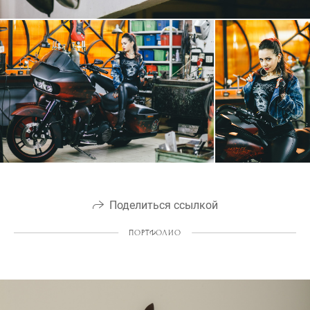
Поделиться ссылкой
ПОРТФОЛИО