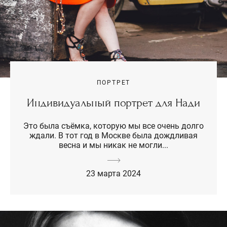
ПОРТРЕТ
Индивидуальный портрет для Нади
Это была съёмка, которую мы все очень долго
ждали. В тот год в Москве была дождливая
весна и мы никак не могли...
23 марта 2024