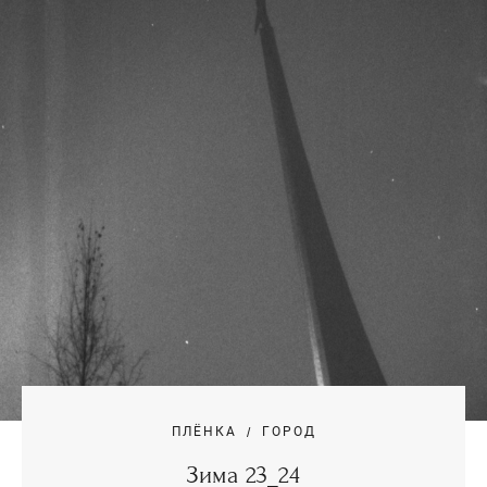
ПЛЁНКА
ГОРОД
Зима 23_24