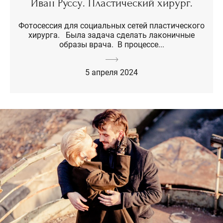
Иван Руссу. Пластический хирург.
Фотосессия для социальных сетей пластического
хирурга. Была задача сделать лаконичные
образы врача. В процессе...
5 апреля 2024