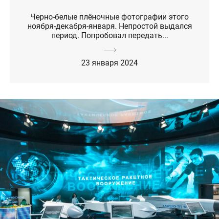
Черно-белые плёночные фотографии этого
ноября-декабря-января. Непростой выдался
период. Попробовал передать...
23 января 2024