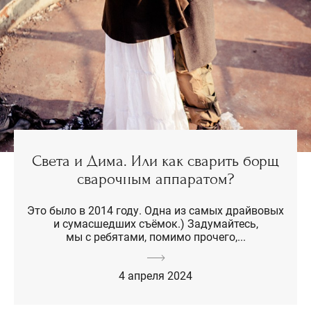
Света и Дима. Или как сварить борщ
сварочным аппаратом?
Это было в 2014 году. Одна из самых драйвовых
и сумасшедших съёмок.) Задумайтесь,
мы с ребятами, помимо прочего,...
4 апреля 2024