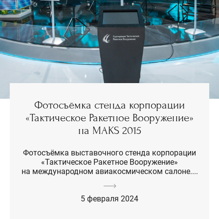
Фотосъёмка стенда корпорации
«Тактическое Ракетное Вооружение»
на MAKS 2015
Фотосъёмка выставочного стенда корпорации
«Тактическое Ракетное Вооружение»
на международном авиакосмическом салоне....
5 февраля 2024