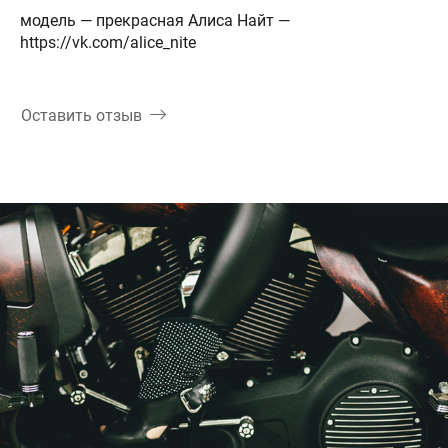
модель — прекрасная Алиса Найт —
https://vk.com/alice_nite
Оставить отзыв