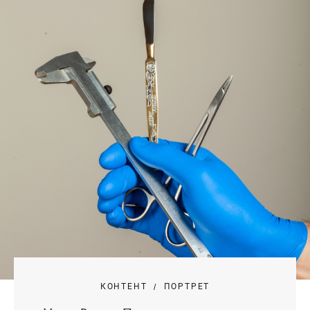
КОНТЕНТ
ПОРТРЕТ