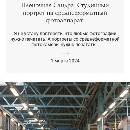
Плёночная Сандра. Студийный
портрет на среднеформатный
фотоаппарат.
Я не устану повторять, что любые фотографии
нужно печатать. А портреты со среднеформатной
фотокамеры нужно печатать...
1 марта 2024