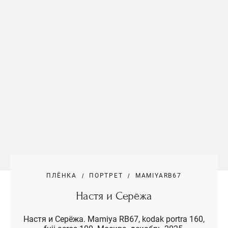
ПЛЁНКА
ПОРТРЕТ
MAMIYARB67
Настя и Серёжа
Настя и Серёжа. Mamiya RB67, kodak portra 160,