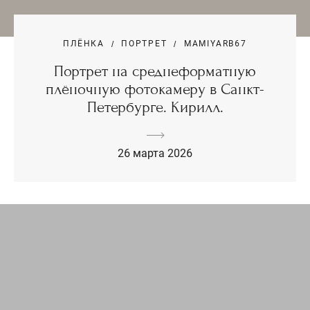
ПЛЁНКА
ПОРТРЕТ
MAMIYARB67
Портрет на среднеформатную
плёночную фотокамеру в Санкт-
Петербурге. Кирилл.
26 марта 2026