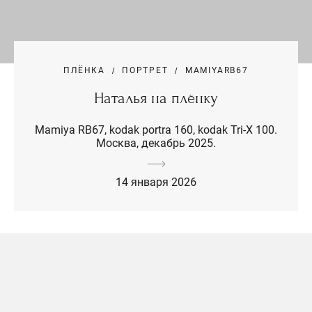
ПЛЁНКА
ПОРТРЕТ
MAMIYARB67
Наталья на плёнку
Mamiya RB67, kodak portra 160, kodak Tri-X 100.
Москва, декабрь 2025.
14 января 2026