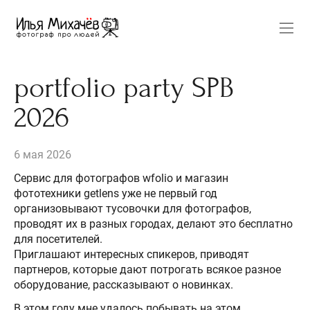
portfolio party SPB
2026
6 мая 2026
Сервис для фотографов wfolio и магазин
фототехники getlens уже не первый год
организовывают тусовочки для фотографов,
проводят их в разных городах, делают это бесплатно
для посетителей.
Приглашают интересных спикеров, приводят
партнеров, которые дают потрогать всякое разное
оборудование, рассказывают о новинках.
В этом году мне удалось побывать на этом