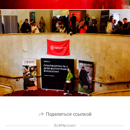
Поделиться ссылкой
ПОРТФОЛИО