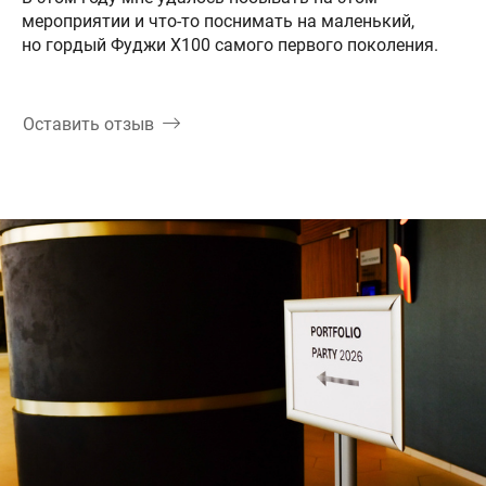
мероприятии и что-то поснимать на маленький,
но гордый Фуджи Х100 самого первого поколения.
Оставить отзыв