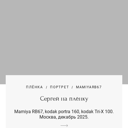
ПЛЁНКА
ПОРТРЕТ
MAMIYARB67
Сергей на плёнку
Mamiya RB67, kodak portra 160, kodak Tri-X 100.
Москва, декабрь 2025.