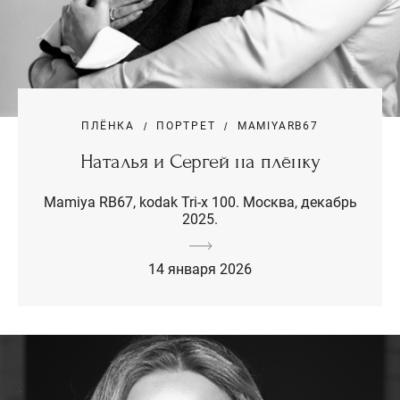
ПЛЁНКА
ПОРТРЕТ
MAMIYARB67
Наталья и Сергей на плёнку
Mamiya RB67, kodak Tri-x 100. Москва, декабрь
2025.
14 января 2026