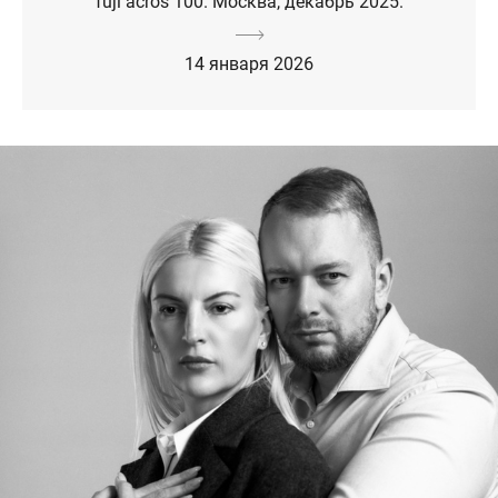
fuji acros 100. Москва, декабрь 2025.
14 января 2026