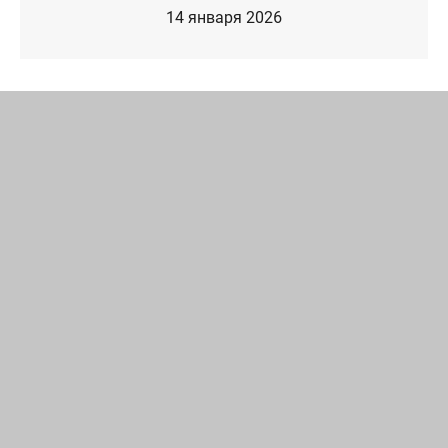
14 января 2026