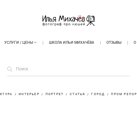
УСЛУГИ / ЦЕНЫ
ШКОЛА ИЛЬИ МИХАЧЁВА
ОТЗЫВЫ
О
КТУРА
ИНТЕРЬЕР
ПОРТРЕТ
СТАТЬЯ
ГОРОД
ПРОМ РЕПО