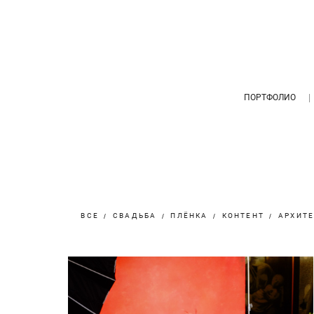
ПОРТФОЛИО
ВСЕ
СВАДЬБА
ПЛЁНКА
КОНТЕНТ
АРХИТЕ