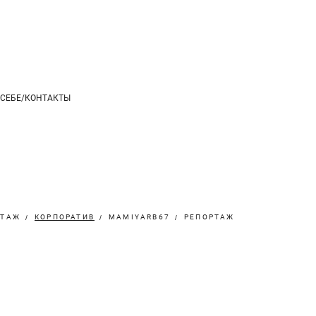
 СЕБЕ/КОНТАКТЫ
РТАЖ
КОРПОРАТИВ
MAMIYARB67
РЕПОРТАЖ